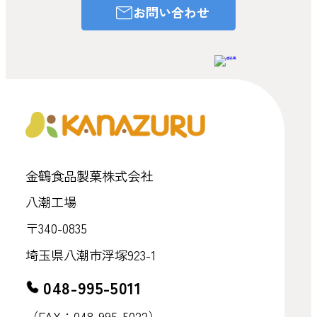
お問い合わせ
金鶴食品製菓株式会社
八潮工場
〒340-0835
埼玉県八潮市浮塚923-1
048-995-5011
（FAX：048-995-5022）