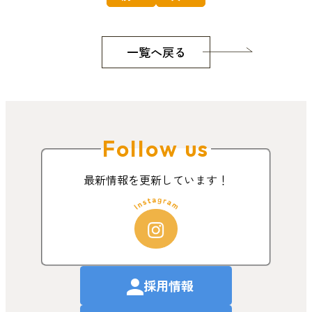
一覧へ戻る
Follow us
最新情報を更新しています！
採用情報