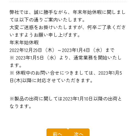
弊社では、誠に勝手ながら、年末年始休暇に関しまし
ては以下の通りご案内いたします。
大変ご迷惑をお掛けいたしますが、何卒ご了承くださ
いますようお願い申し上げます。
年末年始休暇
2022年12月29日（木）～2023年1月4日（水）まで
※ 2023年1月5日（水）より、通常業務を開始いたし
ます。
※ 休暇中のお問い合せにつきましては、2023年1月5
日(木)以降に対応させていただきます。
※製品の出荷に関しては2023年1月10日以降の出荷と
なります。
前へ
次へ