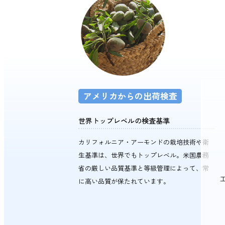
アメリカからの出荷検査
世界トップレベルの検査基準
カリフォルニア・アーモンドの栽培技術や衛
生基準は、世界でもトップレベル。米国農務
省の厳しい品質基準と等級管理によって、常
に高い品質が保たれています。