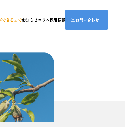
ができるまで
お知らせ
コラム
採用情報
お問い合わせ