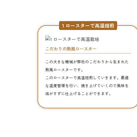
1
ロースターで高温焙煎
こだわりの熱風ロースター
この大きな機械が弊社のこだわりから生まれた
熱風ロースターです。
このロースターで高温焙煎していきます。最適
な温度管理を行い、焼き上げていくので風味を
逃がさずに仕上げることができます。